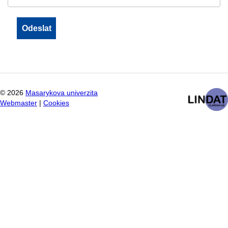
©
2026
Masarykova univerzita
Webmaster
|
Cookies