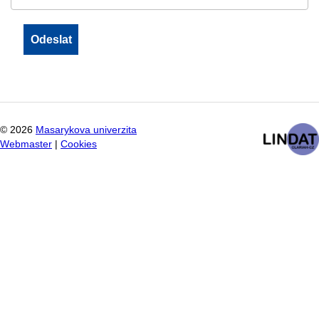
©
2026
Masarykova univerzita
Webmaster
|
Cookies