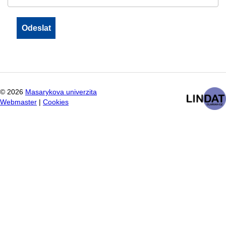
©
2026
Masarykova univerzita
Webmaster
|
Cookies