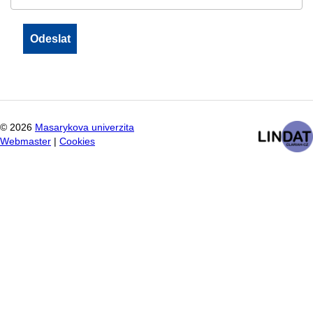
©
2026
Masarykova univerzita
Webmaster
|
Cookies