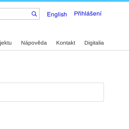
English
Přihlášení
jektu
Nápověda
Kontakt
Digitalia