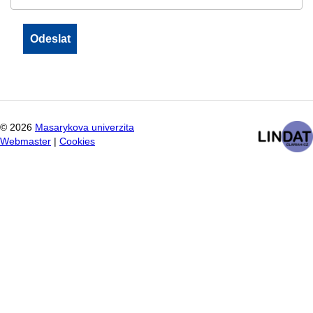
©
2026
Masarykova univerzita
Webmaster
|
Cookies