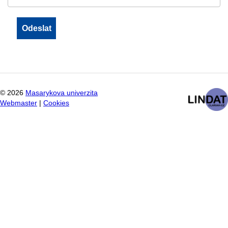
©
2026
Masarykova univerzita
Webmaster
|
Cookies