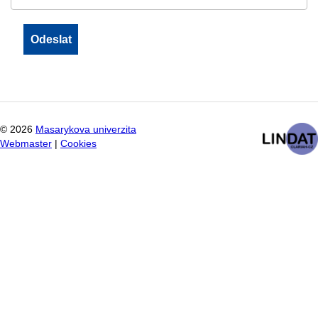
©
2026
Masarykova univerzita
Webmaster
|
Cookies