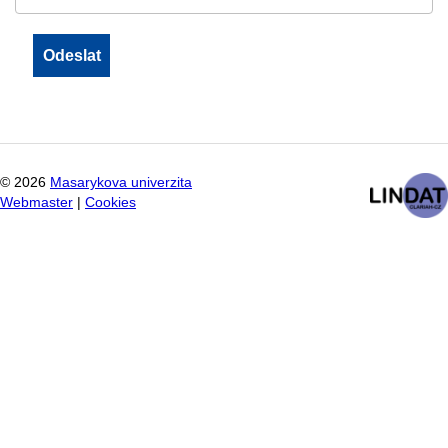
©
2026
Masarykova univerzita
Webmaster
|
Cookies