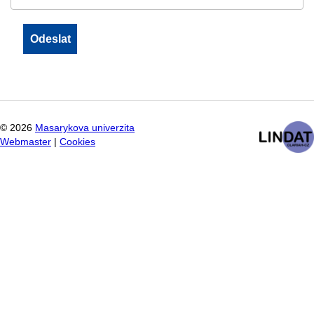
©
2026
Masarykova univerzita
Webmaster
|
Cookies