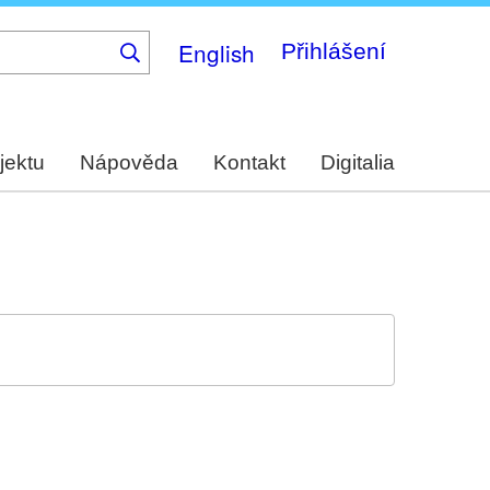
English
Přihlášení
jektu
Nápověda
Kontakt
Digitalia