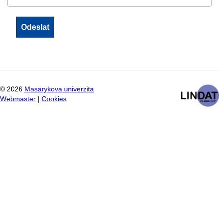
©
2026
Masarykova univerzita
Webmaster
|
Cookies