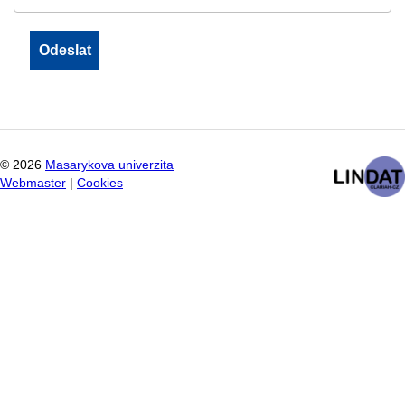
©
2026
Masarykova univerzita
Webmaster
|
Cookies