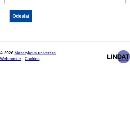
©
2026
Masarykova univerzita
Webmaster
|
Cookies