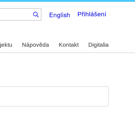
English
Přihlášení
jektu
Nápověda
Kontakt
Digitalia