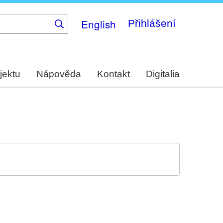
English
Přihlášení
jektu
Nápověda
Kontakt
Digitalia