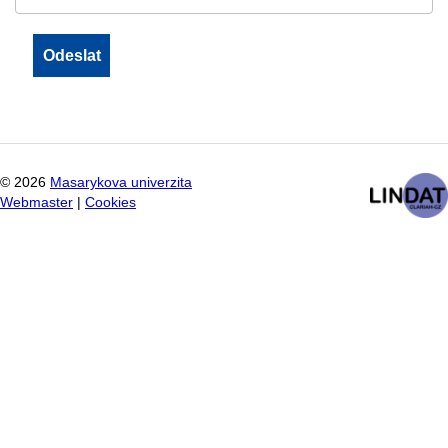
©
2026
Masarykova univerzita
Webmaster
|
Cookies