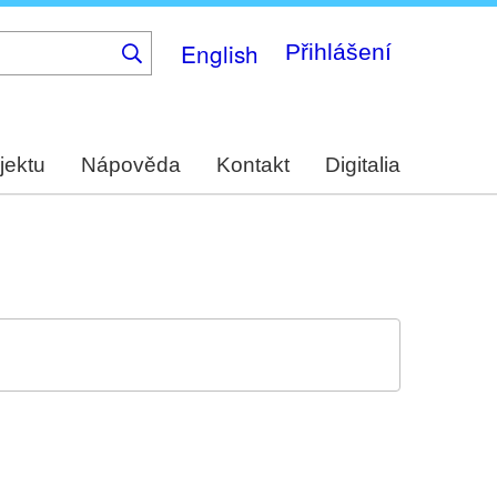
English
Přihlášení
jektu
Nápověda
Kontakt
Digitalia