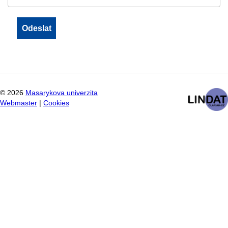
©
2026
Masarykova univerzita
Webmaster
|
Cookies