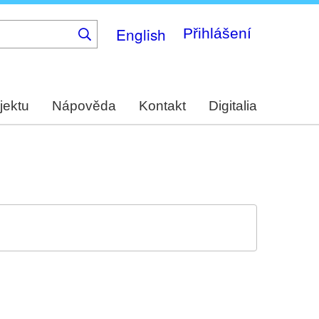
English
Přihlášení
jektu
Nápověda
Kontakt
Digitalia