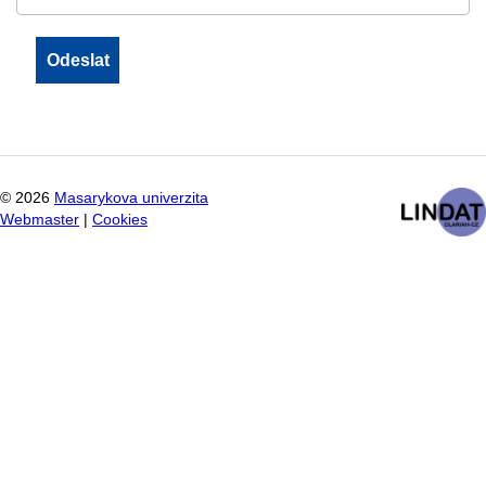
©
2026
Masarykova univerzita
Webmaster
|
Cookies