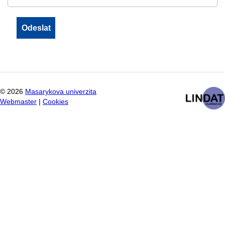
©
2026
Masarykova univerzita
Webmaster
|
Cookies