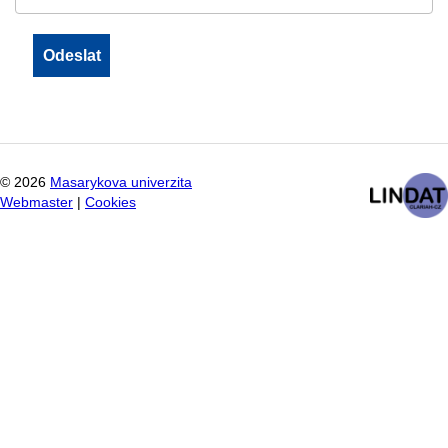
©
2026
Masarykova univerzita
Webmaster
|
Cookies