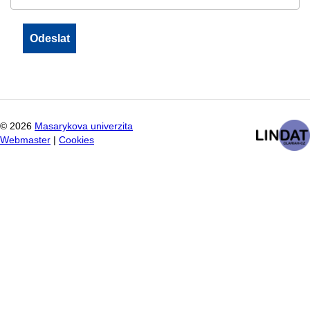
©
2026
Masarykova univerzita
Webmaster
|
Cookies