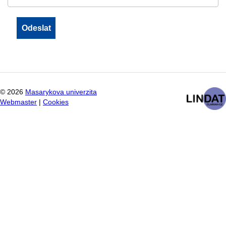
©
2026
Masarykova univerzita
Webmaster
|
Cookies