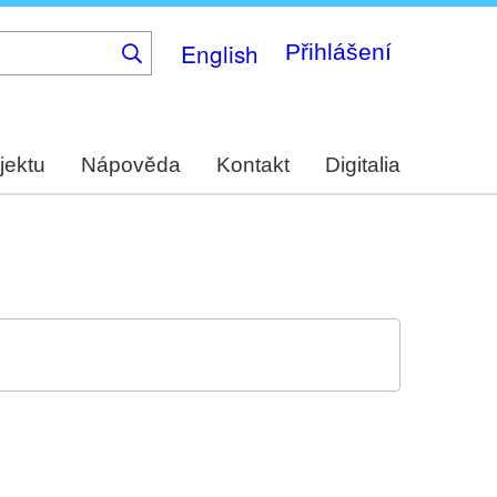
English
Přihlášení
jektu
Nápověda
Kontakt
Digitalia