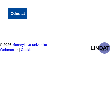
©
2026
Masarykova univerzita
Webmaster
|
Cookies