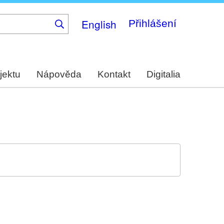
English
Přihlášení
jektu
Nápověda
Kontakt
Digitalia