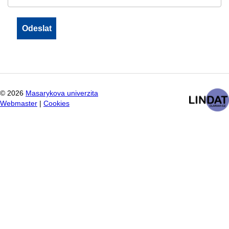
©
2026
Masarykova univerzita
Webmaster
|
Cookies