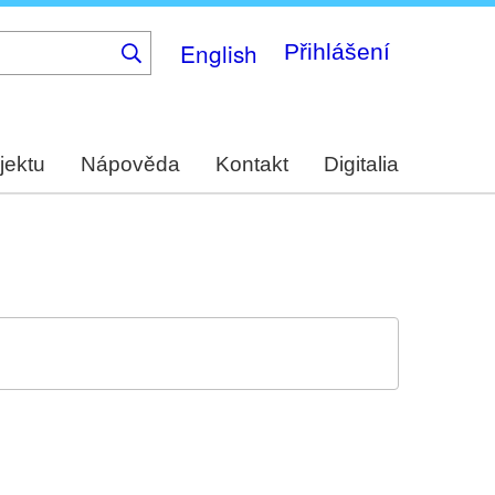
English
Přihlášení
jektu
Nápověda
Kontakt
Digitalia