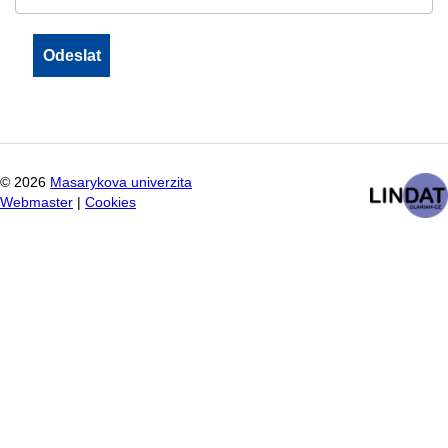
©
2026
Masarykova univerzita
Webmaster
|
Cookies