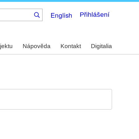
English
Přihlášení
jektu
Nápověda
Kontakt
Digitalia