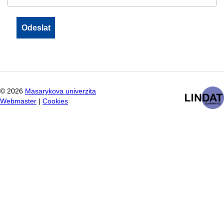
©
2026
Masarykova univerzita
Webmaster
|
Cookies