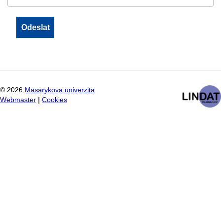
©
2026
Masarykova univerzita
Webmaster
|
Cookies