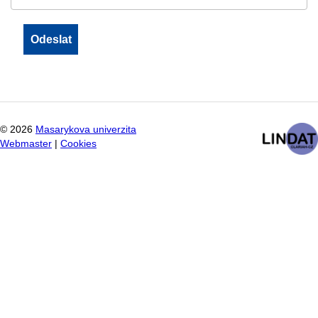
©
2026
Masarykova univerzita
Webmaster
|
Cookies