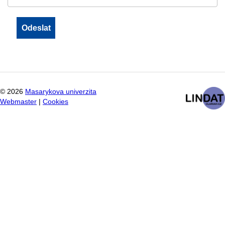
©
2026
Masarykova univerzita
Webmaster
|
Cookies