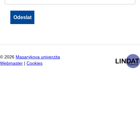
©
2026
Masarykova univerzita
Webmaster
|
Cookies