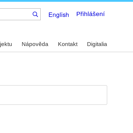
English
Přihlášení
jektu
Nápověda
Kontakt
Digitalia