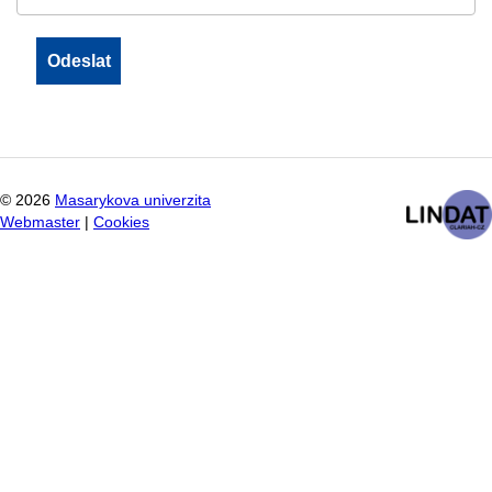
©
2026
Masarykova univerzita
Webmaster
|
Cookies