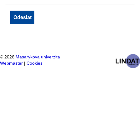
©
2026
Masarykova univerzita
Webmaster
|
Cookies