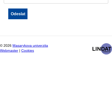
©
2026
Masarykova univerzita
Webmaster
|
Cookies