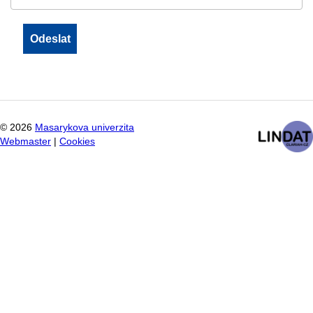
©
2026
Masarykova univerzita
Webmaster
|
Cookies