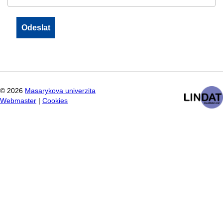
©
2026
Masarykova univerzita
Webmaster
|
Cookies