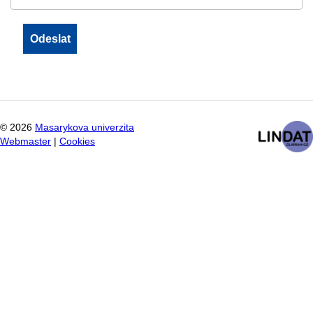
©
2026
Masarykova univerzita
Webmaster
|
Cookies