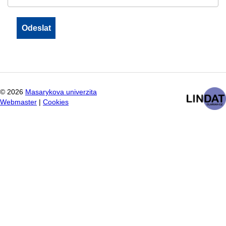
©
2026
Masarykova univerzita
Webmaster
|
Cookies