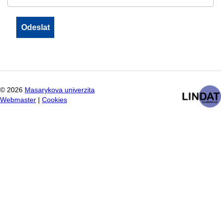
©
2026
Masarykova univerzita
Webmaster
|
Cookies