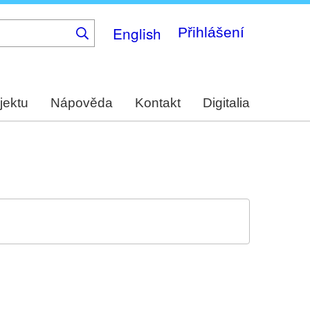
English
Přihlášení
jektu
Nápověda
Kontakt
Digitalia