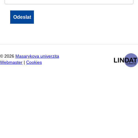
©
2026
Masarykova univerzita
Webmaster
|
Cookies