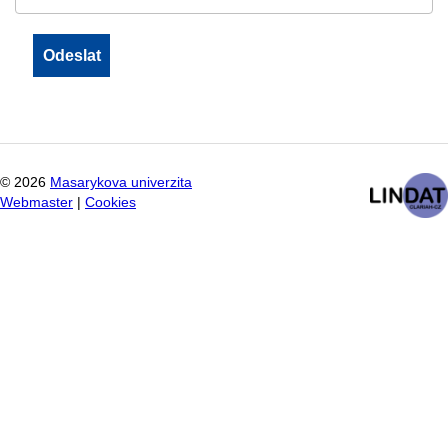
©
2026
Masarykova univerzita
Webmaster
|
Cookies