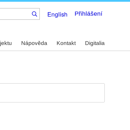
English
Přihlášení
jektu
Nápověda
Kontakt
Digitalia